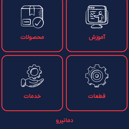
آموزش
محصولات
قطعات
خدمات
دمانیرو