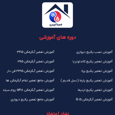
دوره های آموزشی
آموزش نصب پکیج دیواری
آموزش تعمیر آبگرمکن 3215
آموزش تعمیر پکیج کالداونزیا
آموزش تعمیر آبگرمکن 3115
آموزش تعمیر پکیج پرلا
آموزش تعمیر آبگرمکن 3315 فن دار
آموزش تعمیر پکیج پارما (نسل قدیم )
آموزش جامع تعمیر تمام آبگرمکن ها
آموزش تعمیر پکیج اپتیما
آموزش تعمیر آبگرمکن 5418 روم سیلد
آموزش تعمیر آبگرمکن B.15
آموزش جامع تعمیر پکیج دیواری
نماد اعتماد