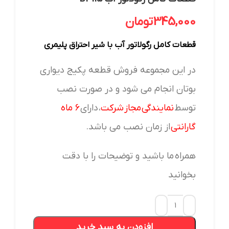
345,000
تومان
قطعات کامل رگولاتور آب با شیر احتراق پلیمری
در این مجموعه فروش قطعه پکیج دیواری
بوتان انجام می شود و در صورت نصب
توسط
نمایندگی مجاز شرکت
، دارای
۶ ماه
گارانتی
از زمان نصب می باشد.
همراه ما باشید و توضیحات را با دقت
بخوانید
افزودن به سبد خرید