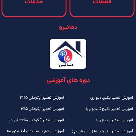
قطعات
خدمات
دمانیرو
دوره های آموزشی
آموزش نصب پکیج دیواری
آموزش تعمیر آبگرمکن 3215
آموزش تعمیر پکیج کالداونزیا
آموزش تعمیر آبگرمکن 3115
آموزش تعمیر پکیج پرلا
آموزش تعمیر آبگرمکن 3315 فن دار
آموزش تعمیر پکیج پارما (نسل قدیم )
آموزش جامع تعمیر تمام آبگرمکن ها