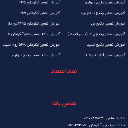
آموزش نصب پکیج دیواری
آموزش تعمیر آبگرمکن 3215
آموزش تعمیر پکیج کالداونزیا
آموزش تعمیر آبگرمکن 3115
آموزش تعمیر پکیج پرلا
آموزش تعمیر آبگرمکن 3315 فن دار
آموزش تعمیر پکیج پارما (نسل قدیم )
آموزش جامع تعمیر تمام آبگرمکن ها
آموزش تعمیر پکیج اپتیما
آموزش تعمیر آبگرمکن 5418 روم سیلد
آموزش تعمیر آبگرمکن B.15
آموزش جامع تعمیر پکیج دیواری
نماد اعتماد
تماس باما
شماره تماس: 02177455341
خدمات پکیج و آبگرمکن: 09120252354