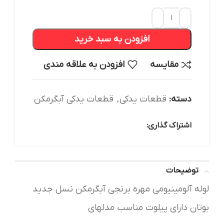
افزودن به سبد خرید
مقایسه
افزودن به علاقه مندی
دسته:
قطعات یدکی
,
قطعات یدکی آبگرمکن
اشتراک گذاری:
توضیحات
لوله آلومینیومی مهره برنجی آبگرمکن نسل جدید
بوتان دارای پیلوت مناسب مدلهای