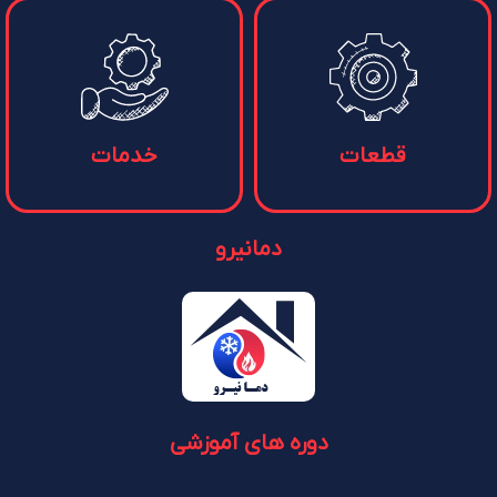
قطعات
خدمات
دمانیرو
دوره های آموزشی