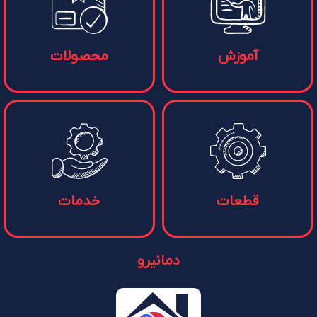
آموزش
محصولات
قطعات
خدمات
دمانیرو