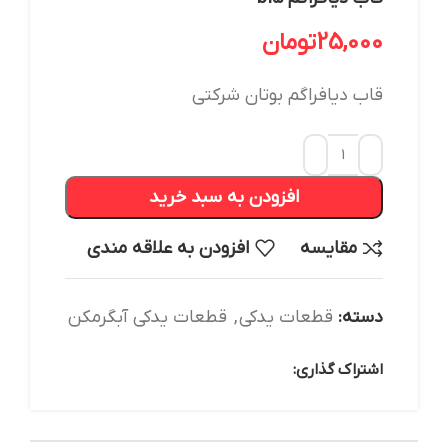
25,000
تومان
قاب دیافراگم بوتان شرکتی
افزودن به سبد خرید
مقایسه
افزودن به علاقه مندی
دسته:
قطعات یدکی
,
قطعات یدکی آبگرمکن
اشتراک گذاری: