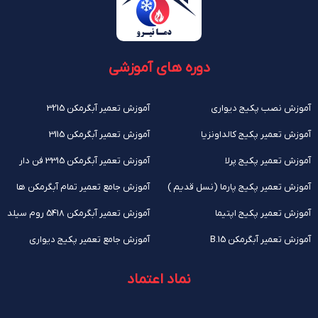
دوره های آموزشی
آموزش نصب پکیج دیواری
آموزش تعمیر آبگرمکن 3215
آموزش تعمیر پکیج کالداونزیا
آموزش تعمیر آبگرمکن 3115
آموزش تعمیر پکیج پرلا
آموزش تعمیر آبگرمکن 3315 فن دار
آموزش تعمیر پکیج پارما (نسل قدیم )
آموزش جامع تعمیر تمام آبگرمکن ها
آموزش تعمیر پکیج اپتیما
آموزش تعمیر آبگرمکن 5418 روم سیلد
آموزش تعمیر آبگرمکن B.15
آموزش جامع تعمیر پکیج دیواری
نماد اعتماد