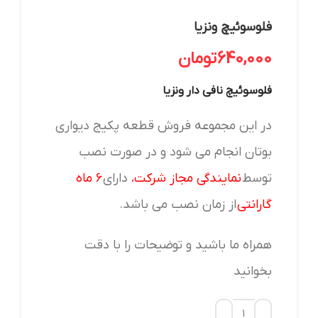
فلوسوئیچ ونزیا
640,000
تومان
فلوسوئیچ نافی دار ونزیا
در این مجموعه فروش قطعه پکیج دیواری
بوتان انجام می شود و در صورت نصب
توسط
نمایندگی مجاز
شرکت
،
دارای
۶ ماه
گارانتی
از زمان نصب می باشد.
همراه ما باشید و توضیحات را با دقت
بخوانید