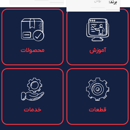
بوتان
برند
آموزش
محصولات
قطعات
خدمات