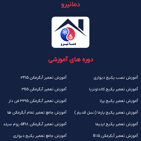
دمانیرو
دوره های آموزشی
آموزش نصب پکیج دیواری
آموزش تعمیر آبگرمکن 3215
آموزش تعمیر پکیج کالداونزیا
آموزش تعمیر آبگرمکن 3115
آموزش تعمیر پکیج پرلا
آموزش تعمیر آبگرمکن 3315 فن دار
آموزش تعمیر پکیج پارما (نسل قدیم )
آموزش جامع تعمیر تمام آبگرمکن ها
آموزش تعمیر پکیج اپتیما
آموزش تعمیر آبگرمکن 5418 روم سیلد
آموزش تعمیر آبگرمکن B.15
آموزش جامع تعمیر پکیج دیواری