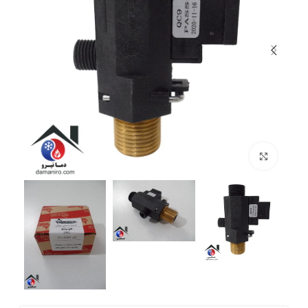
بزرگنمایی تصویر