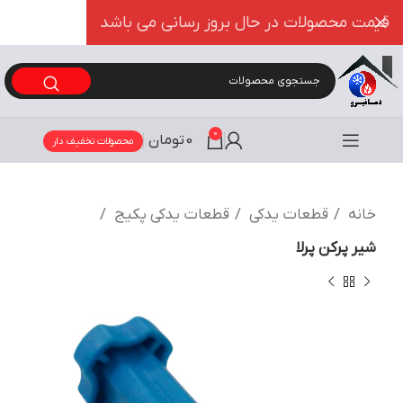
قیمت محصولات در حال بروز رسانی می باشد
0
0
تومان
محصولات تخفیف دار
خانه
قطعات یدکی
قطعات یدکی پکیج
شیر پرکن پرلا