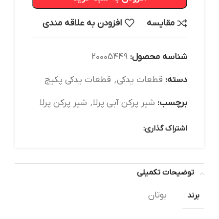
مقایسه
افزودن به علاقه مندی
شناسه محصول:
20005449
دسته:
قطعات یدکی
,
قطعات یدکی پکیج
برچسب:
شیر پرکن آبی پرلا
,
شیر پرکن پرلا
اشتراک گذاری:
توضیحات تکمیلی
بوتان
برند