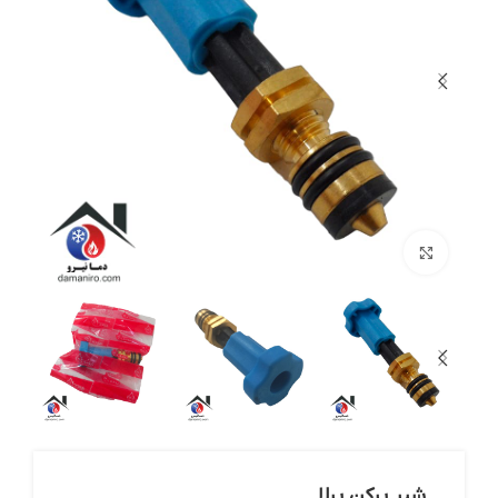
بزرگنمایی تصویر
شیر پرکن پرلا