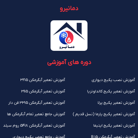
دمانیرو
دوره های آموزشی
آموزش نصب پکیج دیواری
آموزش تعمیر آبگرمکن 3215
آموزش تعمیر پکیج کالداونزیا
آموزش تعمیر آبگرمکن 3115
آموزش تعمیر پکیج پرلا
آموزش تعمیر آبگرمکن 3315 فن دار
آموزش تعمیر پکیج پارما (نسل قدیم )
آموزش جامع تعمیر تمام آبگرمکن ها
آموزش تعمیر پکیج اپتیما
آموزش تعمیر آبگرمکن 5418 روم سیلد
آموزش تعمیر آبگرمکن B.15
آموزش جامع تعمیر پکیج دیواری