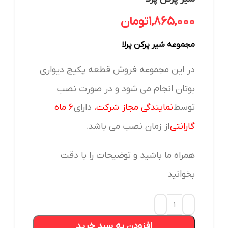
1,865,000
تومان
مجموعه شیر پرکن پرلا
در این مجموعه فروش قطعه پکیج دیواری
بوتان انجام می شود و در صورت نصب
توسط
نمایندگی مجاز
شرکت
،
دارای
۶ ماه
گارانتی
از زمان نصب می باشد.
همراه ما باشید و توضیحات را با دقت
بخوانید
افزودن به سبد خرید