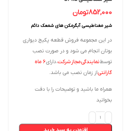
852,000
تومان
شیر مغناطیسی آبگرمکن های شمعک دائم
در این مجموعه فروش قطعه پکیج دیواری
بوتان انجام می شود و در صورت نصب
توسط
نمایندگی مجاز شرکت
، دارای
۶ ماه
گارانتی
از زمان نصب می باشد.
همراه ما باشید و توضیحات را با دقت
بخوانید
افزودن به سبد خرید