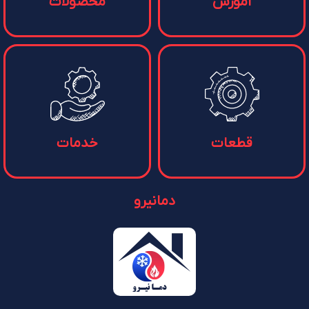
آموزش
محصولات
قطعات
خدمات
دمانیرو