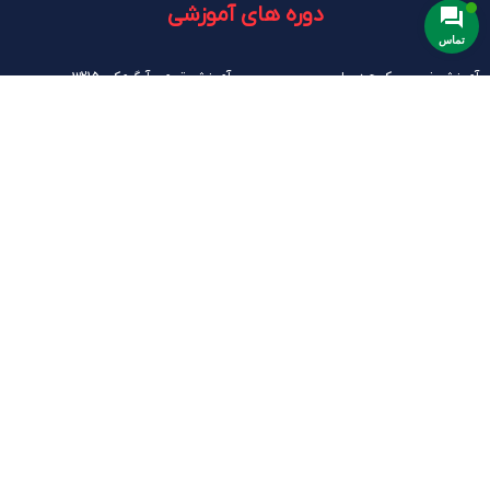
دوره های آموزشی
تماس
آموزش نصب پکیج دیواری
آموزش تعمیر آبگرمکن 3215
آموزش تعمیر پکیج کالداونزیا
آموزش تعمیر آبگرمکن 3115
آموزش تعمیر پکیج پرلا
آموزش تعمیر آبگرمکن 3315 فن دار
آموزش تعمیر پکیج پارما (نسل قدیم )
آموزش جامع تعمیر تمام آبگرمکن ها
آموزش تعمیر پکیج اپتیما
آموزش تعمیر آبگرمکن 5418 روم سیلد
آموزش تعمیر آبگرمکن B.15
آموزش جامع تعمیر پکیج دیواری
نماد اعتماد
تماس باما