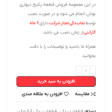
در این مجموعه فروش قطعه پکیج دیواری
بوتان انجام می شود و در صورت نصب
توسط
نمایندگی مجاز شرکت
،
دارای
۶ ماه
گارانتی
از زمان نصب می باشد.
همراه ما باشید و توضیحات را با دقت
بخوانید
افزودن به سبد خرید
مقایسه
افزودن به علاقه مندی
دسته:
قطعات یدکی
,
قطعات یدکی آبگرمکن