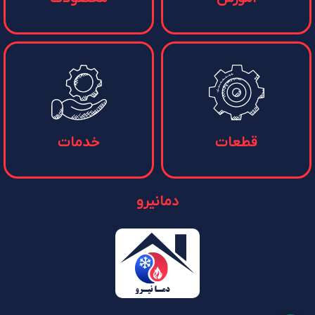
قطعات
خدمات
دمانیرو