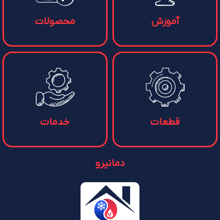
آموزش
محصولات
قطعات
خدمات
دمانیرو