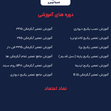
دوره های آموزشی
آموزش نصب پکیج دیواری
آموزش تعمیر آبگرمکن 3215
آموزش تعمیر پکیج کالداونزیا
آموزش تعمیر آبگرمکن 3115
آموزش تعمیر پکیج پرلا
آموزش تعمیر آبگرمکن 3315 فن دار
آموزش تعمیر پکیج پارما (نسل قدیم )
آموزش جامع تعمیر تمام آبگرمکن ها
آموزش تعمیر پکیج اپتیما
آموزش تعمیر آبگرمکن 5418 روم سیلد
آموزش تعمیر آبگرمکن B.15
آموزش جامع تعمیر پکیج دیواری
نماد اعتماد