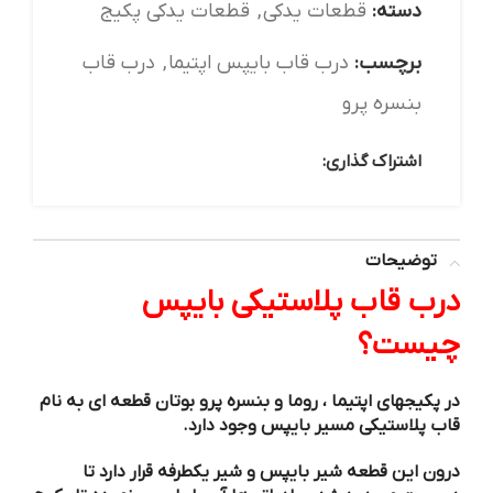
دسته:
قطعات یدکی
,
قطعات یدکی پکیج
برچسب:
درب قاب بایپس اپتیما
,
درب قاب
بنسره پرو
اشتراک گذاری:
توضیحات
درب قاب پلاستیکی بایپس
چیست؟
در پکیجهای اپتیما ، روما و بنسره پرو بوتان قطعه ای به نام
قاب پلاستیکی مسیر بایپس وجود دارد.
درون این قطعه شیر بایپس و شیر یکطرفه قرار دارد تا