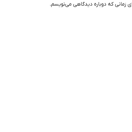
ای زمانی که دوباره دیدگاهی می‌نویسم.