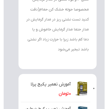
مخصوصا حوله خشک کن حمام(دقت
کنید تست نشتی ریز در مدار گرمایش در
مدار حتما مدار گرمایش خاموش و یا
دما کم باشد زیرا با حرارت زیاد اگر نشتی
باشد تبخیر می‌شود
آموزش تعمیر پکیج پرلا
0
تومان
آموزش نصب پکیج دیواری