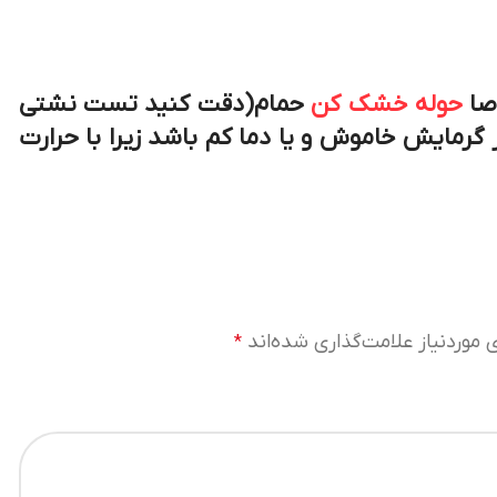
صا
حوله خشک کن
حمام(دقت کنید تست نشتی
 گرمایش خاموش و یا دما کم باشد زیرا با حرارت
موردنیاز علامت‌گذاری شده‌اند
*