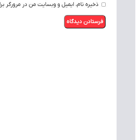
ذخیره نام، ایمیل و وبسایت من در مرورگر بر