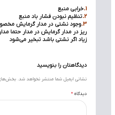
1
.
خرابی منبع
2.
تنظیم نبودن فشار باد منبع
3.
وجود نشتی در مدار گرمایش مخصو
ریز در مدار گرمایش در مدار حتما مدار
زیاد اگر نشتی باشد تبخیر می‌شود
دیدگاهتان را بنویسید
نشانی ایمیل شما منتشر نخواهد شد.
بخش‌های 
دیدگاه
*