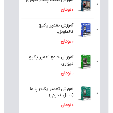
0
تومان
آموزش تعمیر پکیج
کالداونزیا
0
تومان
آموزش جامع تعمیر پکیج
دیواری
0
تومان
آموزش تعمیر پکیج پارما
(نسل قدیم )
0
تومان