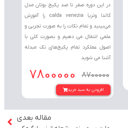
در این دوره صفر تا صد پکیج بوتان مدل
کالدا ونزیا calda venezia را آموزش
می‌بینید و تمام نکات را به صورت تجربی و
علمی انتقال می دهیم و بصورت کلی با
اصول عملکرد تمام پکیج‌های تک مبدله
آشنا می شوید
7800000
8700000
افزودن به سبد خرید
مقاله بعدی