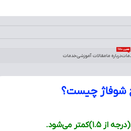
همین حالا!
مات
درباره ما
مقالات آموزشی
خدمات
ج شوفاژ چیست؟
کمتر می‌شود.