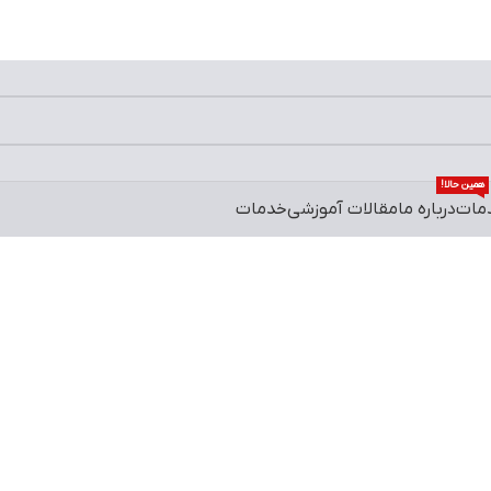
همین حالا!
مات
درباره ما
مقالات آموزشی
خدمات