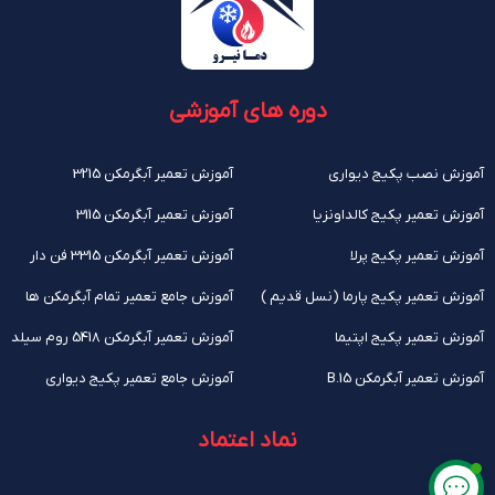
دوره های آموزشی
آموزش نصب پکیج دیواری
آموزش تعمیر آبگرمکن 3215
آموزش تعمیر پکیج کالداونزیا
آموزش تعمیر آبگرمکن 3115
آموزش تعمیر پکیج پرلا
آموزش تعمیر آبگرمکن 3315 فن دار
آموزش تعمیر پکیج پارما (نسل قدیم )
آموزش جامع تعمیر تمام آبگرمکن ها
آموزش تعمیر پکیج اپتیما
آموزش تعمیر آبگرمکن 5418 روم سیلد
آموزش تعمیر آبگرمکن B.15
آموزش جامع تعمیر پکیج دیواری
نماد اعتماد