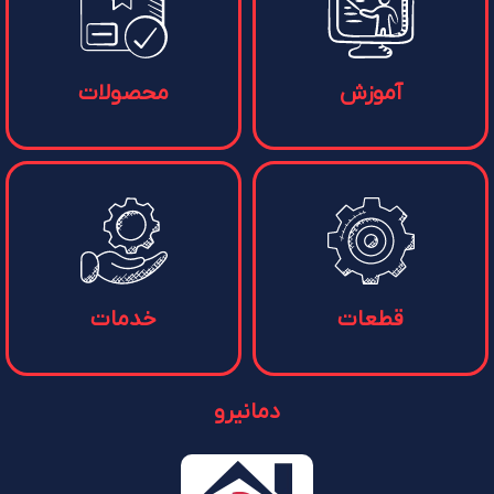
آموزش
محصولات
قطعات
خدمات
دمانیرو