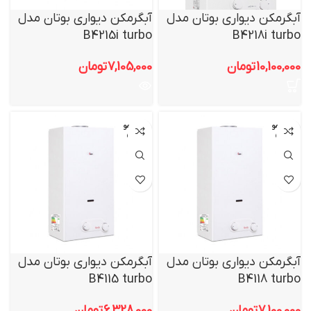
آبگرمکن دیواری بوتان مدل
آبگرمکن دیواری بوتان مدل
B4215i turbo
B4218i turbo
10,100,000
تومان
7,105,000
تومان
اتمام مو
اتمام مو
جودی
جودی
آبگرمکن دیواری بوتان مدل
آبگرمکن دیواری بوتان مدل
B4115 turbo
B4118 turbo
7,100,000
تومان
6,328,000
تومان