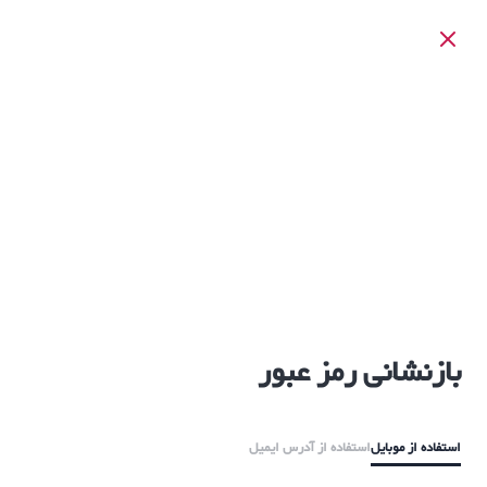
بازنشانی رمز عبور
استفاده از موبایل
استفاده از آدرس ایمیل