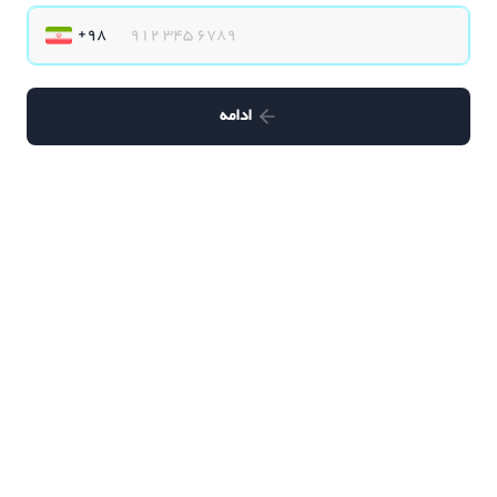
ادامه