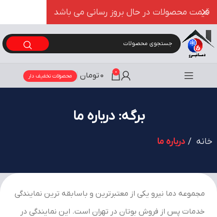
قیمت محصولات در حال بروز رسانی می باشد
0
0
تومان
محصولات تخفیف دار
برگه: درباره ما
خانه
درباره ما
مجموعه دما نیرو یکی از معتبرترین و باسابقه ترین نمایندگی
خدمات پس از فروش بوتان در تهران است.
این نمایندگی در