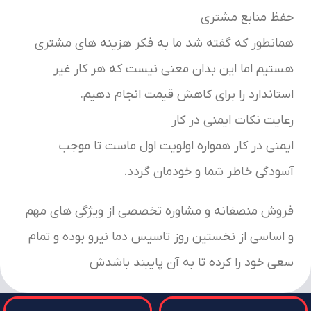
حفظ منابع مشتری
همانطور که گفته شد ما به فکر هزینه های مشتری
هستیم اما این بدان معنی نیست که هر کار غیر
استاندارد را برای کاهش قیمت انجام دهیم.
رعایت نکات ایمنی در کار
ایمنی در کار همواره اولویت اول ماست تا موجب
آسودگی خاطر شما و خودمان گردد.
فروش منصفانه و مشاوره تخصصی از ویژگی های مهم
و اساسی از نخستین روز تاسیس دما نیرو بوده و تمام
سعی خود را کرده تا به آن پایبند باشدش