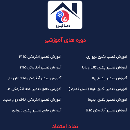
دوره های آموزشی
آموزش نصب پکیج دیواری
آموزش تعمیر آبگرمکن 3215
آموزش تعمیر پکیج کالداونزیا
آموزش تعمیر آبگرمکن 3115
آموزش تعمیر پکیج پرلا
آموزش تعمیر آبگرمکن 3315 فن دار
آموزش تعمیر پکیج پارما (نسل قدیم )
آموزش جامع تعمیر تمام آبگرمکن ها
آموزش تعمیر پکیج اپتیما
آموزش تعمیر آبگرمکن 5418 روم سیلد
آموزش تعمیر آبگرمکن B.15
آموزش جامع تعمیر پکیج دیواری
نماد اعتماد