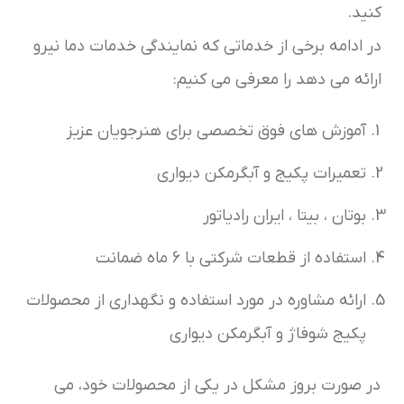
کنید.
در ادامه برخی از خدماتی که نمایندگی خدمات دما نیرو
ارائه می دهد را معرفی می کنیم:
آموزش های فوق تخصصی برای هنرجویان عزیز
تعمیرات پکیج و آبگرمکن دیواری
بوتان ، بیتا ، ایران رادیاتور
استفاده از قطعات شرکتی با 6 ماه ضمانت
ارائه مشاوره در مورد استفاده و نگهداری از محصولات
پکیج شوفاژ و آبگرمکن دیواری
در صورت بروز مشکل در یکی از محصولات خود، می