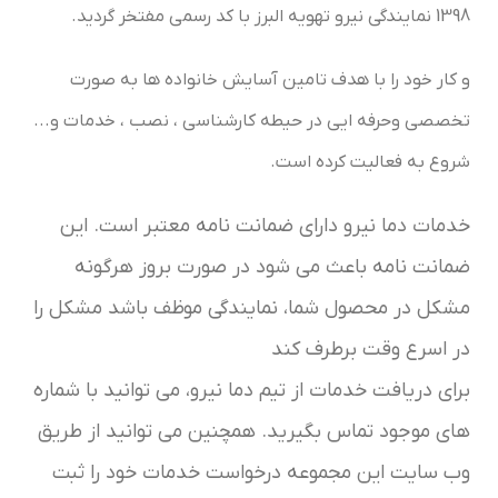
1398 نمایندگی نیرو تهویه البرز با کد رسمی مفتخر گردید.
و کار خود را با هدف تامین آسایش خانواده ها به صورت
تخصصی وحرفه ایی در حیطه کارشناسی ، نصب ، خدمات و...
شروع به فعالیت کرده است.
خدمات دما نیرو دارای ضمانت نامه معتبر است. این
ضمانت نامه باعث می شود در صورت بروز هرگونه
مشکل در محصول شما، نمایندگی موظف باشد مشکل را
در اسرع وقت برطرف کند
برای دریافت خدمات از تیم دما نیرو، می توانید با شماره
های موجود تماس بگیرید. همچنین می توانید از طریق
وب سایت این مجموعه درخواست خدمات خود را ثبت