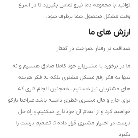
توانید با مجموعه دما نیرو تماس بگیرید تا در اسرع
وقت مشکل محصول شما برطرف شود.
ارزش های ما
صداقت در رفتار ،صراحت در گفتار
ما در برخورد با مشتریان خود کاملا صادق هستیم و نه
تنها به فکر رفع مشکل مشتری بلکه به فکر هزینه
های مشتریان نیز هستیم ، همچنین انجام کاری که
برای جان و مال مشتری خطری داشته باشد،صراحتا بازگو
خواهیم کرد و از انجام آن خودداری میکنیم.و راه حل
درست در اختیار مشتری قرار داده تا تصمیم درست را
بگیرد.