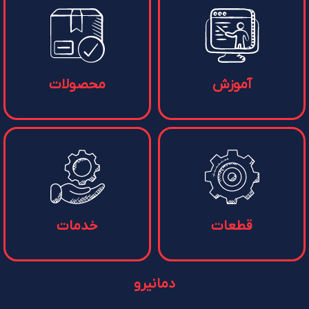
آموزش
محصولات
قطعات
خدمات
دمانیرو